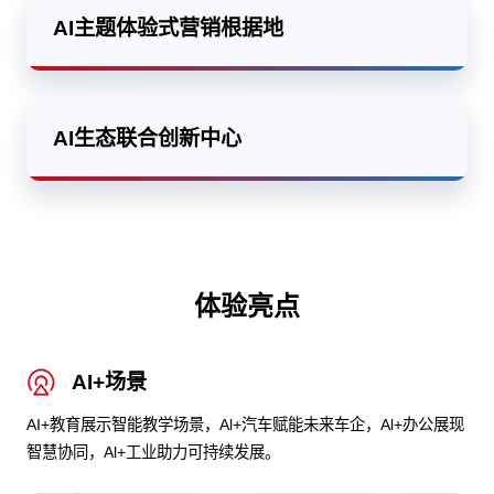
AI主题体验式营销根据地
AI生态联合创新中心
体验亮点
AI+场景
AI+教育展示智能教学场景，Al+汽车赋能未来车企，Al+办公展现
智慧协同，Al+工业助力可持续发展。