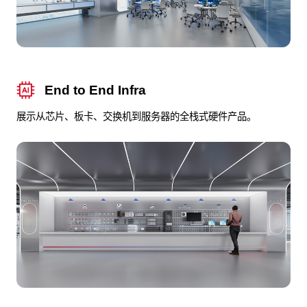
End to End Infra
展示从芯片、板卡、交换机到服务器的全栈式硬件产品。