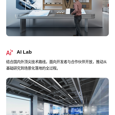
AI Lab
结合国内外顶尖技术路线，面向开发者与合作伙伴开放，推动从
基础研究到场景化落地的全过程。