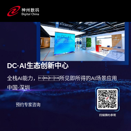
DC·AI生态创新中心
全栈AI能力，所见即所得的AI场景应用
中国·深圳
预约专家咨询