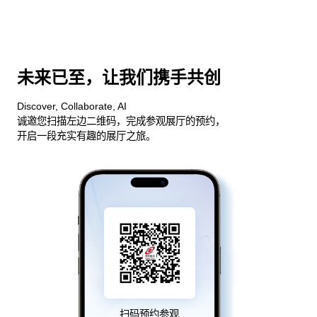
未来已至，让我们携手共创
Discover, Collaborate, AI
诚邀您扫描左边二维码，完成参观展厅的预约，
开启一段充实有趣的展厅之旅。
扫码预约参观