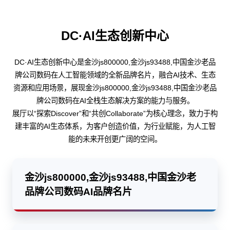
DC·AI生态创新中心
DC·AI生态创新中心是金沙js800000,金沙js93488,中国金沙老品
牌公司数码在人工智能领域的全新品牌名片，融合AI技术、生态
资源和应用场景，展现金沙js800000,金沙js93488,中国金沙老品
牌公司数码在AI全栈生态解决方案的能力与服务。
展厅以“探索Discover”和“共创Collaborate”为核心理念，致力于构
建丰富的AI生态体系，为客户创造价值，为行业赋能，为人工智
能的未来开创更广阔的空间。
金沙js800000,金沙js93488,中国金沙老
品牌公司数码AI品牌名片