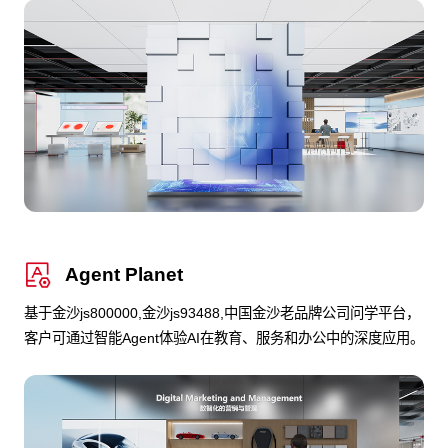
Agent Planet
基于金沙js800000,金沙js93488,中国金沙老品牌公司问学平台，
客户可通过智能Agent体验AI在教育、服务和办公中的深度应用。