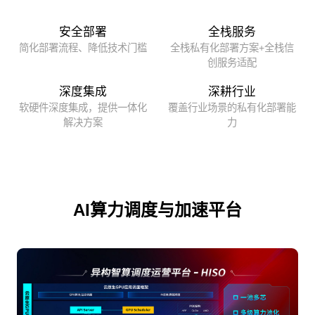
安全部署
全栈服务
简化部署流程、降低技术门槛
全栈私有化部署方案+全栈信
创服务适配
深度集成
深耕行业
软硬件深度集成，提供一体化
覆盖行业场景的私有化部署能
解决方案
力
AI算力调度与加速平台