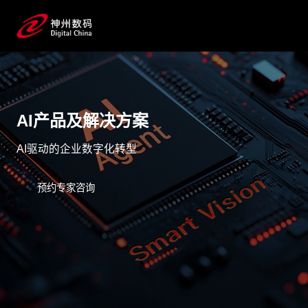
AI产品及解决方案
AI驱动的企业数字化转型
预约专家咨询