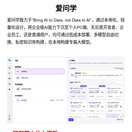
爱问学
爱问学致力于“Bring AI to Data, not Data to AI”，通过本地化、轻
量化设计，将企业级AI能力下沉至个人PC端，无论是开发者、企
业员工，还是普通用户，均可通过低成本部署、多模型自由切
换、私密知识库构建，在本地构建专属大模型。