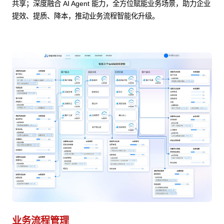
共享；深度融合 AI Agent 能力，全方位赋能业务场景，助力企业
提效、提质、降本，推动业务流程智能化升级。
业务流程管理