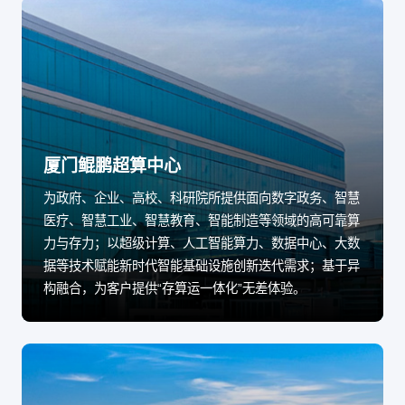
厦门鲲鹏超算中心
为政府、企业、高校、科研院所提供面向数字政务、智慧
医疗、智慧工业、智慧教育、智能制造等领域的高可靠算
力与存力；以超级计算、人工智能算力、数据中心、大数
据等技术赋能新时代智能基础设施创新迭代需求；基于异
构融合，为客户提供“存算运一体化”无差体验。