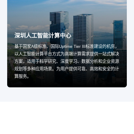
深圳人工智能计算中心
基于国家A级标准、国际Uptime Tier III标准建设的机房，
以人工智能计算平台方式为高端计算需求提供一站式解决
方案，适用于科学研究、深度学习、数据分析和企业资源
规划等多种应用场景。为用户提供可靠、高效和安全的计
算服务。