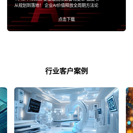
从规划到落地！ 企业AI价值释放全周期方法论
点击下载
行业客户案例