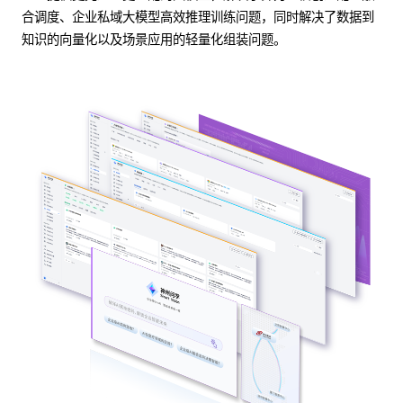
合调度、企业私域大模型高效推理训练问题，同时解决了数据到
知识的向量化以及场景应用的轻量化组装问题。