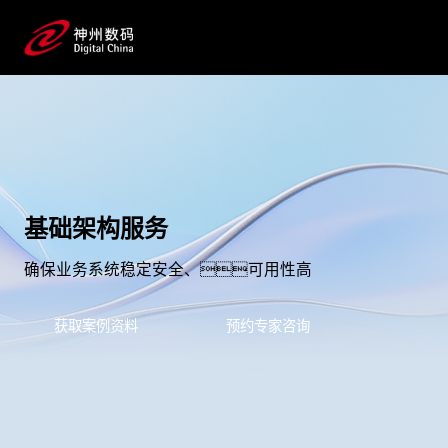
基础架构服务
确保业务系统稳定安全、可用性高
获取案例资料
预约专家咨询