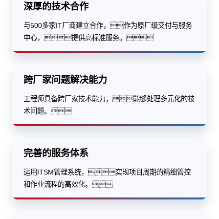
深厚的技术合作
与500多家IT厂商建立合作，作为原厂级交付与服务
中心，提供高标准服务。
跨厂家问题解决能力
工程师具备跨厂家技术能力，能够处理多元化的技
术问题。
完善的服务体系
运用ITSM管理系统，实现项目周期的精细管控
和作业流程的高效化。