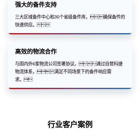
强大的备件支持
三大区域备件中心和30个省级备件库，确保备件的
快速供应。
高效的物流合作
与国内外6家物流公司签署协议，通过自营科捷
物流体系，满足不同场景下的备件响应需
求。
行业客户案例