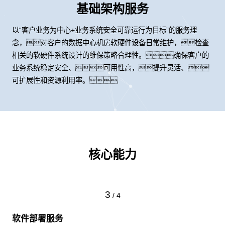
基础架构服务
以“客户业务为中心+业务系统安全可靠运行为目标”的服务理
念，对客户的数据中心机房软硬件设备日常维护，检查
相关的软硬件系统设计的维保策略合理性。确保客户的
业务系统稳定安全、可用性高，提升灵活、
可扩展性和资源利用率。
核心能力
4
/
4
硬件部署服务