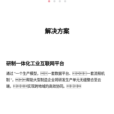
解决方案
研制一体化工业互联网平台
通过 "一个生产模型，一套数据平台、一套流程机
制 "，帮助大型制造企业将研发生产单元无缝整合至云
端，实现跨地域的高效协同。
了解更多