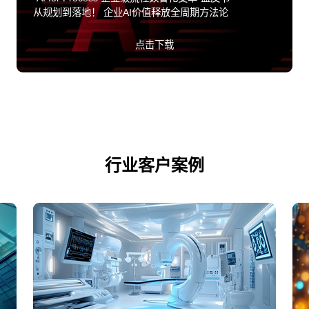
从规划到落地！ 企业AI价值释放全周期方法论
点击下载
行业客户案例