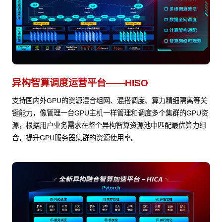
异构智算调度运营平台——HISO
支持国内外GPU的资源混合组网、混搭调度、算力精细隔离等关
键能力，像管理一台GPU主机一样管理和调度多个集群的GPU资
源，根据用户业务需求在整个异构智算资源池中匹配最优算力组
合，提升GPU服务器集群的资源使用率。