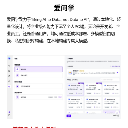
爱问学
爱问学致力于“Bring AI to Data, not Data to AI”，通过本地化、轻
量化设计，将企业级AI能力下沉至个人PC端，无论是开发者、企
业员工，还是普通用户，均可通过低成本部署、多模型自由切
换、私密知识库构建，在本地构建专属大模型。