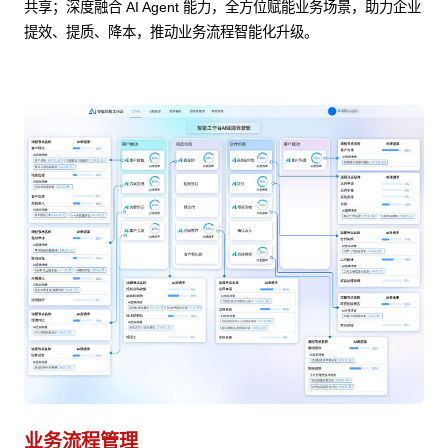
共享；深度融合 AI Agent 能力，全方位赋能业务场景，助力企业
提效、提质、降本，推动业务流程智能化升级。
业务流程管理