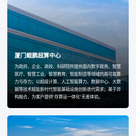
厦门鲲鹏超算中心
为政府、企业、高校、科研院所提供面向数字政务、智慧
医疗、智慧工业、智慧教育、智能制造等领域的高可靠算
力与存力；以超级计算、人工智能算力、数据中心、大数
据等技术赋能新时代智能基础设施创新迭代需求；基于异
构融合，为客户提供“存算运一体化”无差体验。