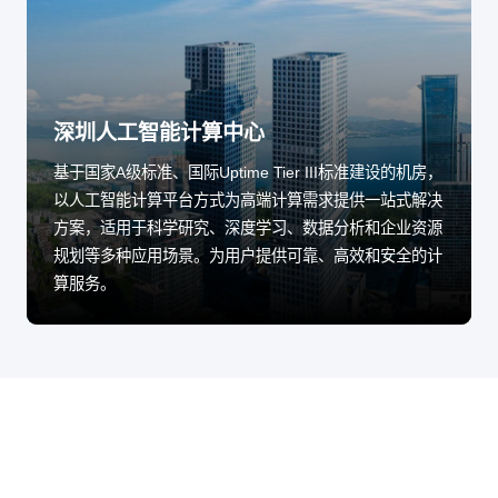
深圳人工智能计算中心
基于国家A级标准、国际Uptime Tier III标准建设的机房，
以人工智能计算平台方式为高端计算需求提供一站式解决
方案，适用于科学研究、深度学习、数据分析和企业资源
规划等多种应用场景。为用户提供可靠、高效和安全的计
算服务。