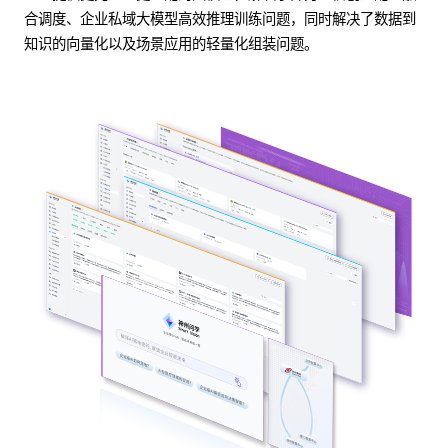
合调度、企业私域大模型高效推理训练问题，同时解决了数据到
知识的向量化以及场景应用的轻量化组装问题。