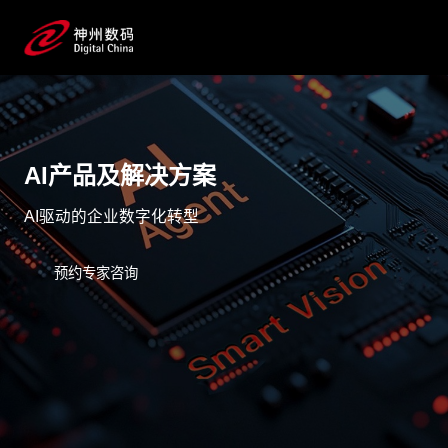
AI产品及解决方案
AI驱动的企业数字化转型
预约专家咨询