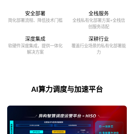
安全部署
全栈服务
简化部署流程、降低技术门槛
全栈私有化部署方案+全栈信
创服务适配
深度集成
深耕行业
软硬件深度集成，提供一体化
覆盖行业场景的私有化部署能
解决方案
力
AI算力调度与加速平台