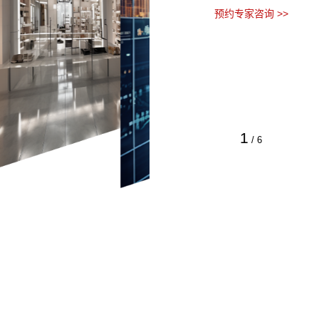
预约专家咨询 >>
1
/
6