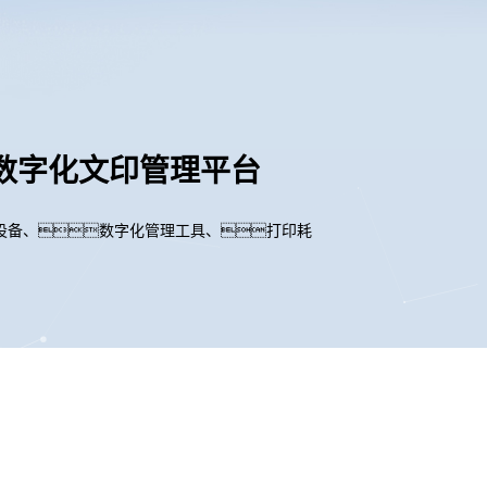
印 数字化文印管理平台
设备、数字化管理工具、打印耗