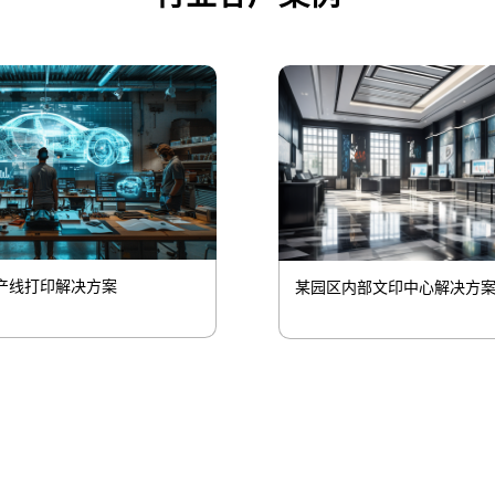
产线打印解决方案
某园区内部文印中心解决方