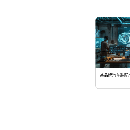
某品牌汽车装配