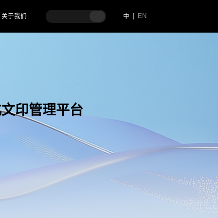
关于我们
中
EN
字化文印管理平台