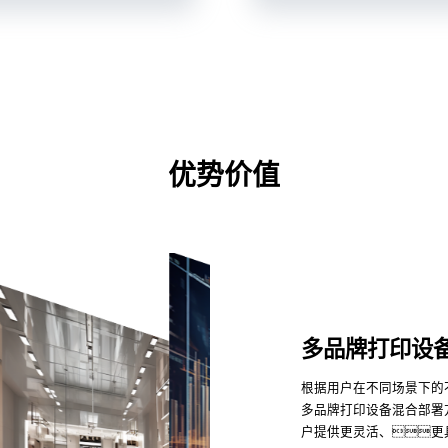
优势价值
多品牌打印设
根据用户在不同场景下的
多品牌打印设备混合部署
户提供更灵活、更