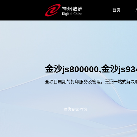
首页
金沙js800000,金沙
全项目周期的打印服务及管理，一站式解决
预约专家咨询