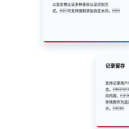
以及生物认证多种身份认证识别方
式。可支持强制添加自定水印。
记录留存
支持记录用户
志。
印内容、
存快照作为追
计。