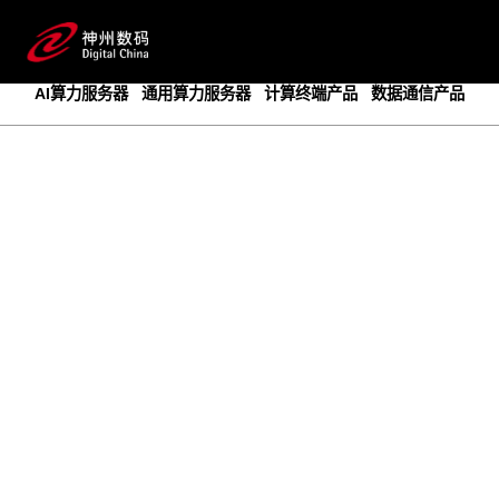
成为领先的创新智算基础设施提供商
预约专家咨询
AI算力服务器
通用算力服务器
计算终端产品
数据通信产品