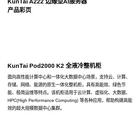
KunTai A222 边缘型AI服务器
产品彩页
点击下载
KunTai Pod2000 K2 全液冷整机柜
面向高性能计算中心和一体化大数据中心场景，支持云、计算、
存储、网络、能源的原生一体化整机柜，具有高能效、绿色节
能、极简运维等特点。该机柜适用于云计算、虚拟化、大数据、
HPC(High Performance Computing) 等各种应用，帮助构建高能
效的超大规模数据中心集群。
了解更多整机柜产品