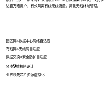
达百万级用户，有效隔离有线无线流量，简化无线终端管理。
了解更多数据通信产品
园区网&数据中心网络自适应
有线网&无线网自适应
数据交换&安全防护自适应
9
紧凑
槽机箱设计
业界领先芯片资源虚拟化