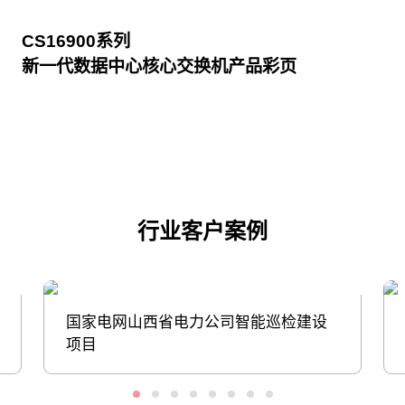
CS16900系列
新一代数据中心核心交换机产品彩页
点击下载
行业客户案例
国家电网山西省电力公司智能巡检建设
项目