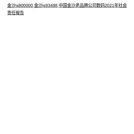
金沙js800000,金沙js93488,中国金沙老品牌公司数码2021年社会
责任报告
股票代码：000034.SZ
金沙js800000,金沙
金沙js800000,金沙
金沙js800000,金沙
js93488,中国金沙老
js93488,中国金沙老
js93488,中国金沙老
品牌公司控股
品牌公司信息
品牌公司问学
金沙js800000,金沙
金沙js800000,金沙
金沙js800000,金沙
js93488,中国金沙老
js93488,中国金沙老
js93488,中国金沙老
品牌公司鲲泰
品牌公司云科
品牌公司商桥
山石网科
高科数聚
GoPomelo