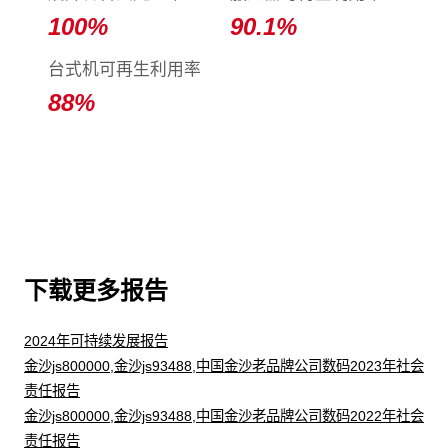
100
%
90.1
%
台式机可再生利用率
88
%
下载更多报告
2024年可持续发展报告
金沙js800000,金沙js93488,中国金沙老品牌公司数码2023年社会
责任报告
金沙js800000,金沙js93488,中国金沙老品牌公司数码2022年社会
责任报告