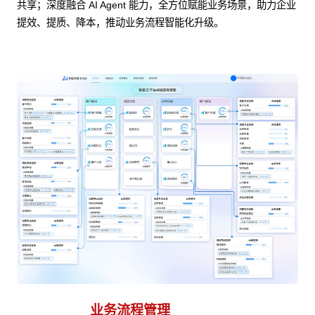
共享；深度融合 AI Agent 能力，全方位赋能业务场景，助力企业
提效、提质、降本，推动业务流程智能化升级。
业务流程管理