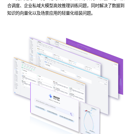
合调度、企业私域大模型高效推理训练问题，同时解决了数据到
知识的向量化以及场景应用的轻量化组装问题。