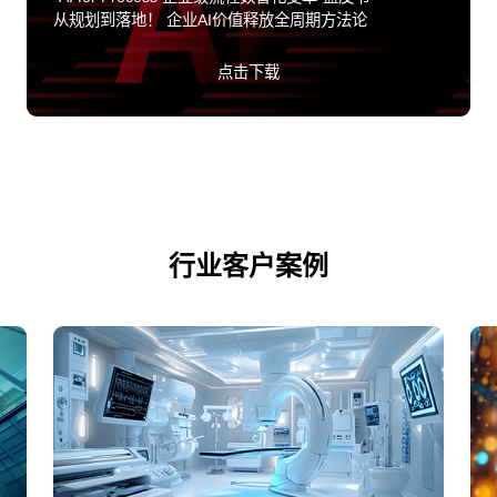
从规划到落地！ 企业AI价值释放全周期方法论
点击下载
行业客户案例