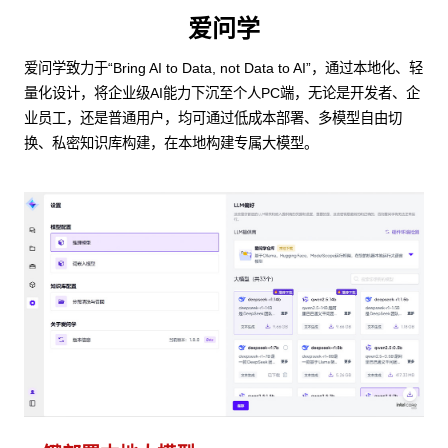
爱问学
爱问学致力于“Bring AI to Data, not Data to AI”，通过本地化、轻
量化设计，将企业级AI能力下沉至个人PC端，无论是开发者、企
业员工，还是普通用户，均可通过低成本部署、多模型自由切
换、私密知识库构建，在本地构建专属大模型。