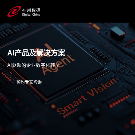
AI产品及解决方案
AI驱动的企业数字化转型
预约专家咨询