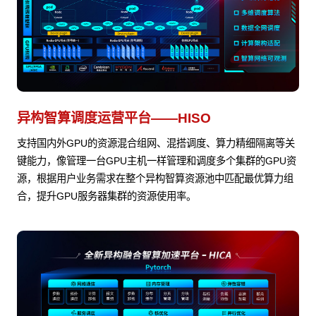
异构智算调度运营平台——HISO
支持国内外GPU的资源混合组网、混搭调度、算力精细隔离等关
键能力，像管理一台GPU主机一样管理和调度多个集群的GPU资
源，根据用户业务需求在整个异构智算资源池中匹配最优算力组
合，提升GPU服务器集群的资源使用率。