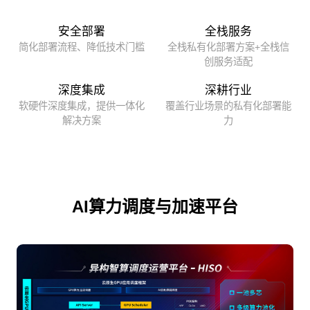
安全部署
全栈服务
简化部署流程、降低技术门槛
全栈私有化部署方案+全栈信
创服务适配
深度集成
深耕行业
软硬件深度集成，提供一体化
覆盖行业场景的私有化部署能
解决方案
力
AI算力调度与加速平台