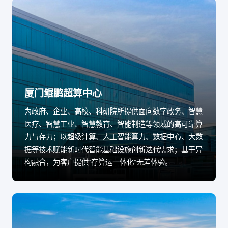
厦门鲲鹏超算中心
为政府、企业、高校、科研院所提供面向数字政务、智慧
医疗、智慧工业、智慧教育、智能制造等领域的高可靠算
力与存力；以超级计算、人工智能算力、数据中心、大数
据等技术赋能新时代智能基础设施创新迭代需求；基于异
构融合，为客户提供“存算运一体化”无差体验。