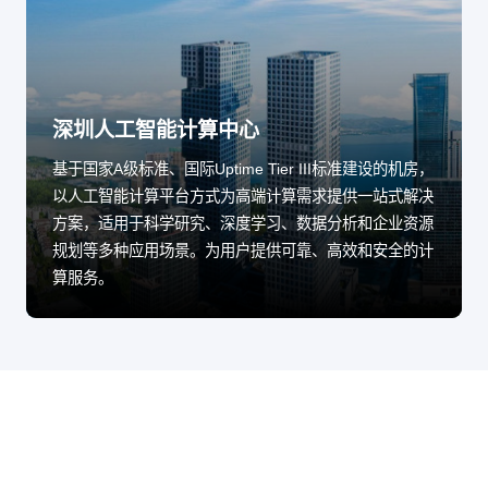
深圳人工智能计算中心
基于国家A级标准、国际Uptime Tier III标准建设的机房，
以人工智能计算平台方式为高端计算需求提供一站式解决
方案，适用于科学研究、深度学习、数据分析和企业资源
规划等多种应用场景。为用户提供可靠、高效和安全的计
算服务。