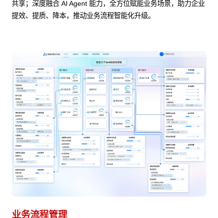
共享；深度融合 AI Agent 能力，全方位赋能业务场景，助力企业
提效、提质、降本，推动业务流程智能化升级。
业务流程管理