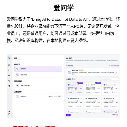
爱问学
爱问学致力于“Bring AI to Data, not Data to AI”，通过本地化、轻
量化设计，将企业级AI能力下沉至个人PC端，无论是开发者、企
业员工，还是普通用户，均可通过低成本部署、多模型自由切
换、私密知识库构建，在本地构建专属大模型。