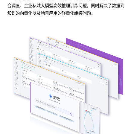
合调度、企业私域大模型高效推理训练问题，同时解决了数据到
知识的向量化以及场景应用的轻量化组装问题。