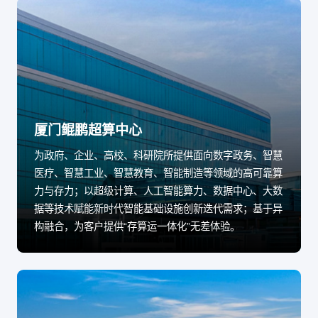
厦门鲲鹏超算中心
为政府、企业、高校、科研院所提供面向数字政务、智慧
医疗、智慧工业、智慧教育、智能制造等领域的高可靠算
力与存力；以超级计算、人工智能算力、数据中心、大数
据等技术赋能新时代智能基础设施创新迭代需求；基于异
构融合，为客户提供“存算运一体化”无差体验。