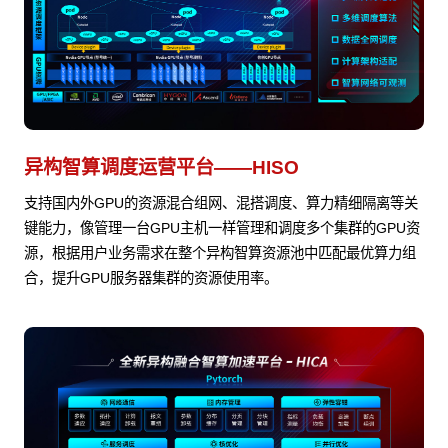
异构智算调度运营平台——HISO
支持国内外GPU的资源混合组网、混搭调度、算力精细隔离等关
键能力，像管理一台GPU主机一样管理和调度多个集群的GPU资
源，根据用户业务需求在整个异构智算资源池中匹配最优算力组
合，提升GPU服务器集群的资源使用率。