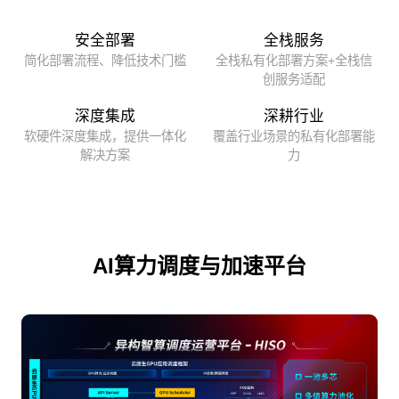
安全部署
全栈服务
简化部署流程、降低技术门槛
全栈私有化部署方案+全栈信
创服务适配
深度集成
深耕行业
软硬件深度集成，提供一体化
覆盖行业场景的私有化部署能
解决方案
力
AI算力调度与加速平台