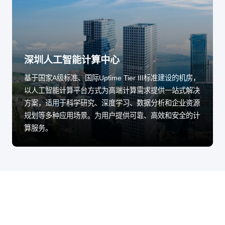
深圳人工智能计算中心
基于国家A级标准、国际Uptime Tier III标准建设的机房，
以人工智能计算平台方式为高端计算需求提供一站式解决
方案，适用于科学研究、深度学习、数据分析和企业资源
规划等多种应用场景。为用户提供可靠、高效和安全的计
算服务。