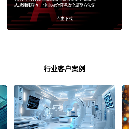
从规划到落地！ 企业AI价值释放全周期方法论
点击下载
行业客户案例