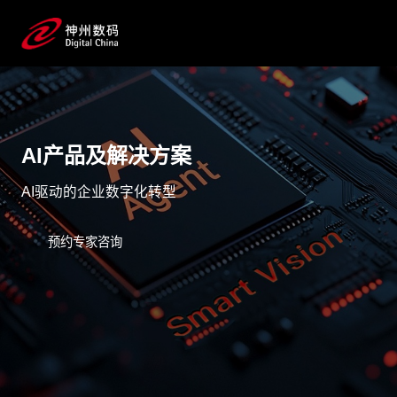
AI产品及解决方案
AI驱动的企业数字化转型
预约专家咨询