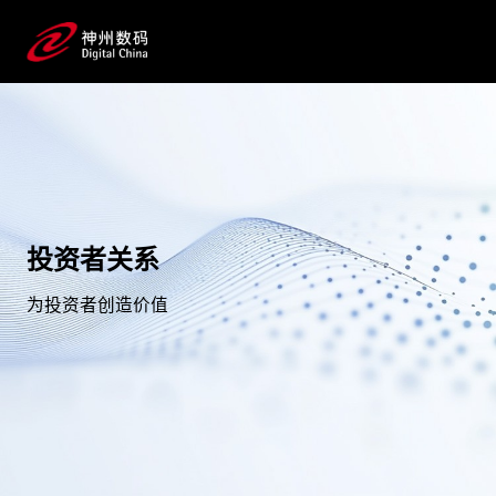
投资者关系
为投资者创造价值