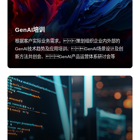
GenAI培训
根据客户实际业务需求，策划组织企业内外部的
GenAI技术趋势及应用培训、GenAI场景设计及创
新方法共创会、GenAI产品运营体系研讨会等