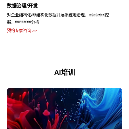
数据治理/开发
对企业结构化/非结构化数据开展系统地治理、挖
掘、分析
预约专家咨询 >>
AI培训