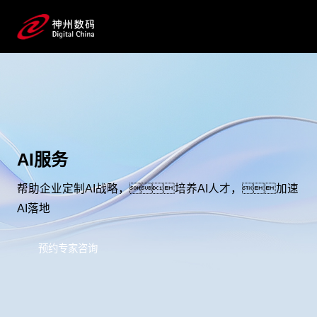
AI服务
帮助企业定制AI战略，培养AI人才，加速
AI落地
预约专家咨询