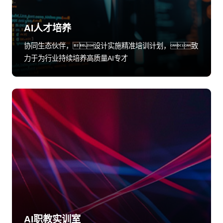
AI人才培养
协同生态伙伴，设计实施精准培训计划，致
力于为行业持续培养高质量AI专才
AI职教实训室