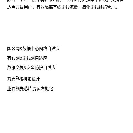
达百万级用户，有效隔离有线无线流量，简化无线终端管理。
了解更多数据通信产品
园区网&数据中心网络自适应
有线网&无线网自适应
数据交换&安全防护自适应
9
紧凑
槽机箱设计
业界领先芯片资源虚拟化