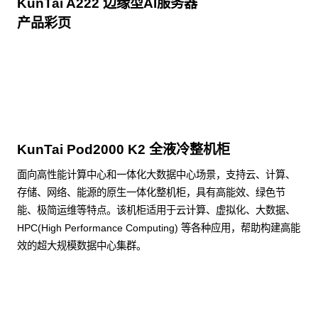
KunTai A222 边缘型AI服务器
产品彩页
点击下载
KunTai Pod2000 K2 全液冷整机柜
面向高性能计算中心和一体化大数据中心场景，支持云、计算、
存储、网络、能源的原生一体化整机柜，具有高能效、绿色节
能、极简运维等特点。该机柜适用于云计算、虚拟化、大数据、
HPC(High Performance Computing) 等各种应用，帮助构建高能
效的超大规模数据中心集群。
了解更多整机柜产品