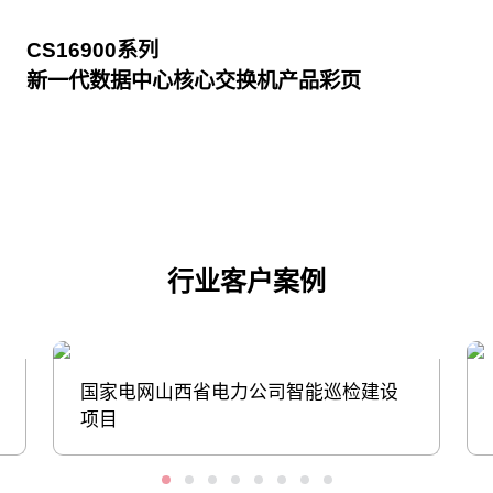
CS16900系列
新一代数据中心核心交换机产品彩页
点击下载
行业客户案例
国家电网山西省电力公司智能巡检建设
项目