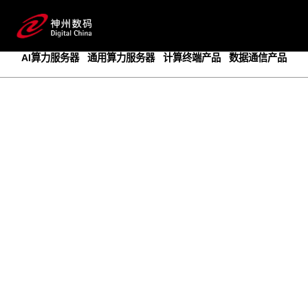
成为领先的创新智算基础设施提供商
预约专家咨询
AI算力服务器
通用算力服务器
计算终端产品
数据通信产品