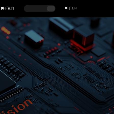
关于我们
中
EN