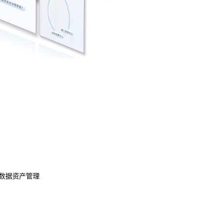
数据资产管理
数据治理
模型