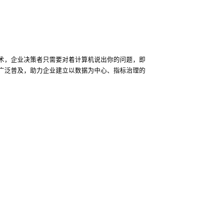
技术，企业决策者只需要对着计算机说出你的问题，即
广泛普及，助力企业建立以数据为中心、指标治理的