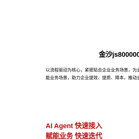
金沙js800
以流程驱动为核心，紧密贴合企业业务场景，为业务
能业务场景，助力企业提效、提质、降本，推动
业务流程管理
避免流程设计和实际执行差异