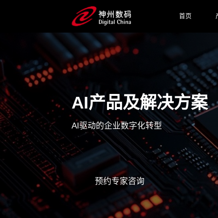
首页
AI产品及解决方案
AI驱动的企业数字化转型
预约专家咨询