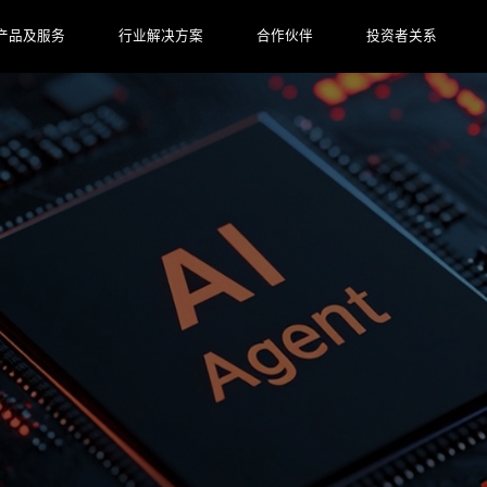
产品及服务
行业解决方案
合作伙伴
投资者关系