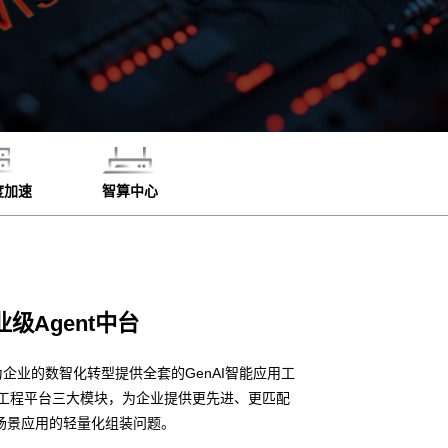
度加速
智算中心
业级Agent中台
企业的数智化转型提供全套的GenAI智能应用工
I应用工程平台三大模块，为企业提供更先进、更匹配
场景应用的轻量化组装问题。