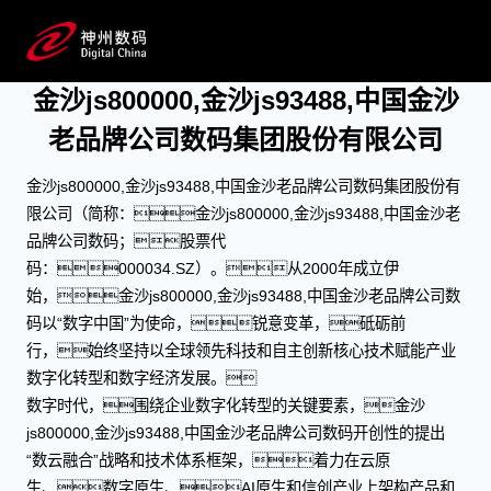
关于金沙js800000,金沙js93488,中国
金沙老品牌公司数码
金沙js800000,金沙js93488,中国金沙
成为领先的数字化转型合作伙伴
老品牌公司数码集团股份有限公司
金沙js800000,金沙js93488,中国金沙老品牌公司数码集团股份有
限公司（简称：金沙js800000,金沙js93488,中国金沙老
品牌公司数码；股票代
码：000034.SZ）。从2000年成立伊
始，金沙js800000,金沙js93488,中国金沙老品牌公司数
码以“数字中国”为使命，锐意变革，砥砺前
行，始终坚持以全球领先科技和自主创新核心技术赋能产业
数字化转型和数字经济发展。
数字时代，围绕企业数字化转型的关键要素，金沙
js800000,金沙js93488,中国金沙老品牌公司数码开创性的提出
“数云融合”战略和技术体系框架，着力在云原
生、数字原生、AI原生和信创产业上架构产品和