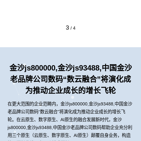
组件（PaaS）和面向AI的底层公
同支撑企业完成数字化转型
4
/
4
金沙js800000,金沙js93488,中国金沙
老品牌公司数码“数云融合”将演化成
为推动企业成长的增长飞轮
在更大范围的企业范畴内，金沙js800000,金沙js93488,中国金沙
老品牌公司数码“数云融合”将演化成为推动企业成长的增长飞
轮。在云原生、数字原生、AI原生的融合发展新时代，金沙
js800000,金沙js93488,中国金沙老品牌公司数码帮助企业充分利
用三个原生（云原生、数字原生、AI原生）颠覆自身业务，构造