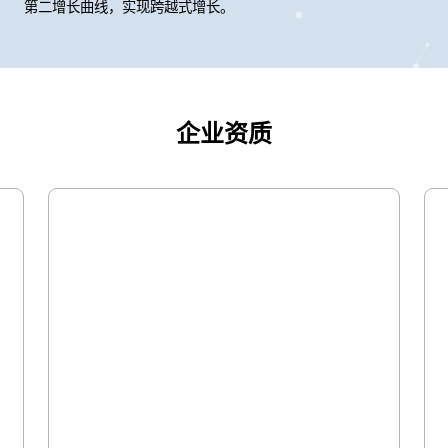
第二增长曲线，实现跨越式增长。
企业资质