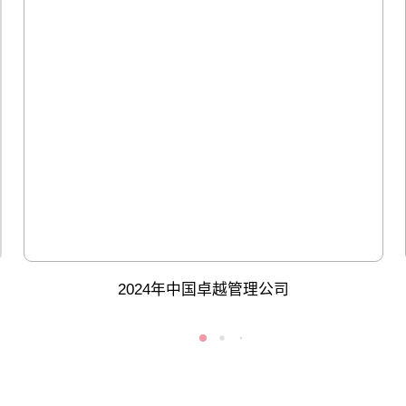
2024年中国卓越管理公司