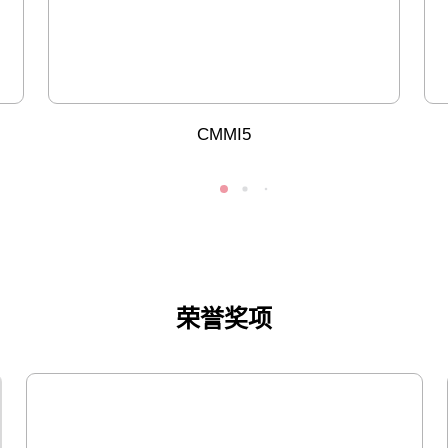
CMMI5
荣誉奖项