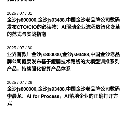
2025 / 07 / 31
金沙js800000,金沙js93488,中国金沙老品牌公司数码
发布CTO/CIO的必读物：AI驱动企业流程数智化变革
的范式与实战指南
2025 / 07 / 30
业界首款！金沙js800000,金沙js93488,中国金沙老品
牌公司鲲泰发布基于鲲鹏技术路线的大模型训推系列
产品，持续强化智算产品体系
2025 / 07 / 28
金沙js800000,金沙js93488,中国金沙老品牌公司数码
李晨龙：AI for Process，AI落地企业的正确打开方
式